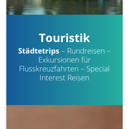
Touristik
Städtetrips
– Rundreisen –
Exkursionen für
Flusskreuzfahrten – Special
Interest Reisen