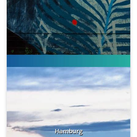
Hamburg