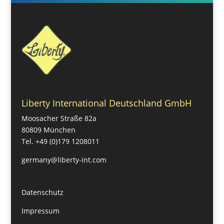
Liberty International Deutschland GmbH
Moosacher Straße 82a
80809 München
Tel. +49 (0)179 1208011
germany@liberty-int.com
Datenschutz
Impressum