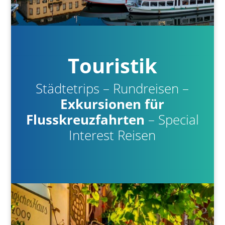
Touristik
Städtetrips – Rundreisen –
Exkursionen für
Flusskreuzfahrten
– Special
Interest Reisen