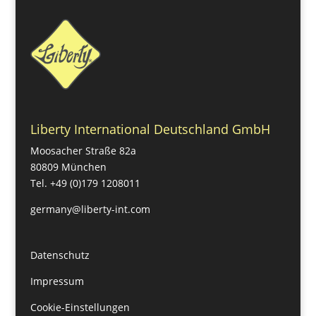
Liberty International Deutschland GmbH
Moosacher Straße 82a
80809 München
Tel. +49 (0)179 1208011
germany@liberty-int.com
Datenschutz
Impressum
Cookie-Einstellungen