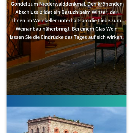
Gondel zum Niederwalddenkmal. Den krönenden
Abschluss bildet ein Besuch beim Winzer, der
Ihnen im Weinkeller unterhaltsam die Liebe zum
Weinanbau näherbringt. Bei einem Glas Wein
lassen Sie die Eindrücke des Tages auf sich wirken.