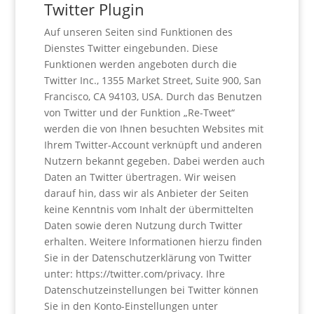
Twitter Plugin
Auf unseren Seiten sind Funktionen des
Dienstes Twitter eingebunden. Diese
Funktionen werden angeboten durch die
Twitter Inc., 1355 Market Street, Suite 900, San
Francisco, CA 94103, USA. Durch das Benutzen
von Twitter und der Funktion „Re-Tweet“
werden die von Ihnen besuchten Websites mit
Ihrem Twitter-Account verknüpft und anderen
Nutzern bekannt gegeben. Dabei werden auch
Daten an Twitter übertragen. Wir weisen
darauf hin, dass wir als Anbieter der Seiten
keine Kenntnis vom Inhalt der übermittelten
Daten sowie deren Nutzung durch Twitter
erhalten. Weitere Informationen hierzu finden
Sie in der Datenschutzerklärung von Twitter
unter: https://twitter.com/privacy. Ihre
Datenschutzeinstellungen bei Twitter können
Sie in den Konto-Einstellungen unter