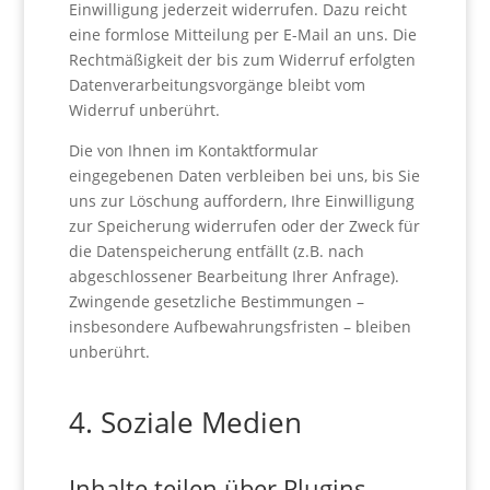
Einwilligung jederzeit widerrufen. Dazu reicht
eine formlose Mitteilung per E-Mail an uns. Die
Rechtmäßigkeit der bis zum Widerruf erfolgten
Datenverarbeitungsvorgänge bleibt vom
Widerruf unberührt.
Die von Ihnen im Kontaktformular
eingegebenen Daten verbleiben bei uns, bis Sie
uns zur Löschung auffordern, Ihre Einwilligung
zur Speicherung widerrufen oder der Zweck für
die Datenspeicherung entfällt (z.B. nach
abgeschlossener Bearbeitung Ihrer Anfrage).
Zwingende gesetzliche Bestimmungen –
insbesondere Aufbewahrungsfristen – bleiben
unberührt.
4. Soziale Medien
Inhalte teilen über Plugins