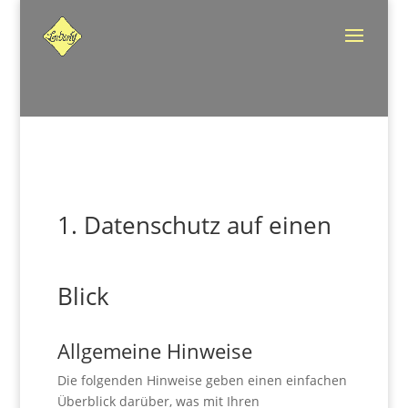
1. Datenschutz auf einen
Blick
Allgemeine Hinweise
Die folgenden Hinweise geben einen einfachen
Überblick darüber, was mit Ihren