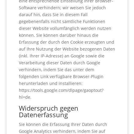
eine entsprechende Einstellung Ihrer Browser-
Software verhindern; wir weisen Sie jedoch
darauf hin, dass Sie in diesem Fall
gegebenenfalls nicht sämtliche Funktionen
dieser Website vollumfänglich werden nutzen
können. Sie können darüber hinaus die
Erfassung der durch den Cookie erzeugten und
auf Ihre Nutzung der Website bezogenen Daten
(inkl. Ihrer IP-Adresse) an Google sowie die
Verarbeitung dieser Daten durch Google
verhindern, indem Sie das unter dem
folgenden Link verfügbare Browser-Plugin
herunterladen und installieren:
https://tools.google.com/dlpage/gaoptout?
hl=de.
Widerspruch gegen
Datenerfassung
Sie können die Erfassung Ihrer Daten durch
Google Analytics verhindern, indem Sie auf