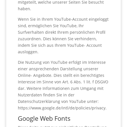
mitgeteilt, welche unserer Seiten Sie besucht
haben.
Wenn Sie in Ihrem YouTube-Account eingeloggt
sind, ermöglichen Sie YouTube, Ihr
Surfverhalten direkt Ihrem persönlichen Profil
zuzuordnen. Dies können Sie verhindern,
indem Sie sich aus Ihrem YouTube- Account
ausloggen.
Die Nutzung von YouTube erfolgt im Interesse
einer ansprechenden Darstellung unserer
Online- Angebote. Dies stellt ein berechtigtes
Interesse im Sinne von Art. 6 Abs. 1 lit. f DSGVO
dar. Weitere Informationen zum Umgang mit
Nutzerdaten finden Sie in der
Datenschutzerklärung von YouTube unter:
https://www.google.de/intl/de/policies/privacy.
Google Web Fonts