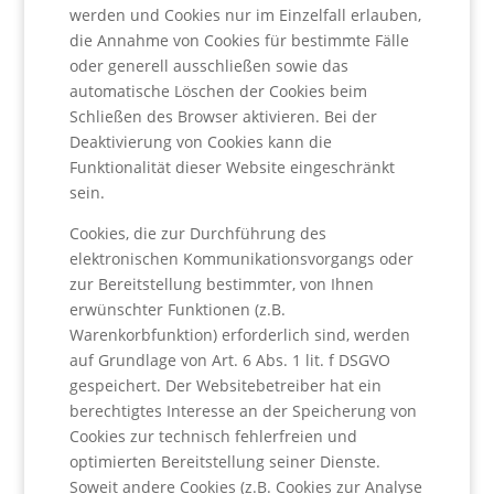
werden und Cookies nur im Einzelfall erlauben,
die Annahme von Cookies für bestimmte Fälle
oder generell ausschließen sowie das
automatische Löschen der Cookies beim
Schließen des Browser aktivieren. Bei der
Deaktivierung von Cookies kann die
Funktionalität dieser Website eingeschränkt
sein.
Cookies, die zur Durchführung des
elektronischen Kommunikationsvorgangs oder
zur Bereitstellung bestimmter, von Ihnen
erwünschter Funktionen (z.B.
Warenkorbfunktion) erforderlich sind, werden
auf Grundlage von Art. 6 Abs. 1 lit. f DSGVO
gespeichert. Der Websitebetreiber hat ein
berechtigtes Interesse an der Speicherung von
Cookies zur technisch fehlerfreien und
optimierten Bereitstellung seiner Dienste.
Soweit andere Cookies (z.B. Cookies zur Analyse