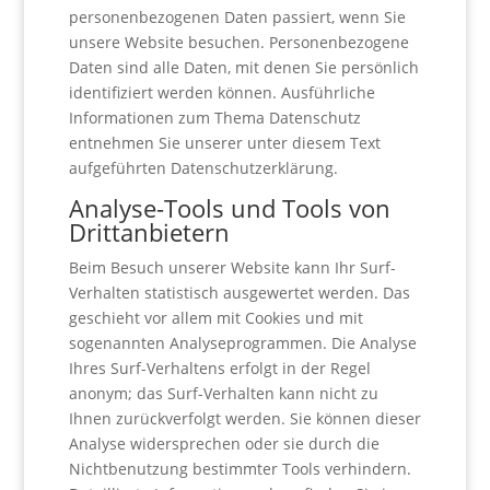
personenbezogenen Daten passiert, wenn Sie
unsere Website besuchen. Personenbezogene
Daten sind alle Daten, mit denen Sie persönlich
identifiziert werden können. Ausführliche
Informationen zum Thema Datenschutz
entnehmen Sie unserer unter diesem Text
aufgeführten Datenschutzerklärung.
Analyse-Tools und Tools von
Drittanbietern
Beim Besuch unserer Website kann Ihr Surf-
Verhalten statistisch ausgewertet werden. Das
geschieht vor allem mit Cookies und mit
sogenannten Analyseprogrammen. Die Analyse
Ihres Surf-Verhaltens erfolgt in der Regel
anonym; das Surf-Verhalten kann nicht zu
Ihnen zurückverfolgt werden. Sie können dieser
Analyse widersprechen oder sie durch die
Nichtbenutzung bestimmter Tools verhindern.