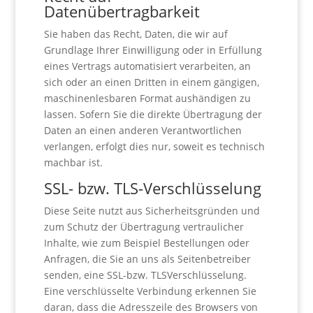
Datenübertragbarkeit
Sie haben das Recht, Daten, die wir auf
Grundlage Ihrer Einwilligung oder in Erfüllung
eines Vertrags automatisiert verarbeiten, an
sich oder an einen Dritten in einem gängigen,
maschinenlesbaren Format aushändigen zu
lassen. Sofern Sie die direkte Übertragung der
Daten an einen anderen Verantwortlichen
verlangen, erfolgt dies nur, soweit es technisch
machbar ist.
SSL- bzw. TLS-Verschlüsselung
Diese Seite nutzt aus Sicherheitsgründen und
zum Schutz der Übertragung vertraulicher
Inhalte, wie zum Beispiel Bestellungen oder
Anfragen, die Sie an uns als Seitenbetreiber
senden, eine SSL-bzw. TLSVerschlüsselung.
Eine verschlüsselte Verbindung erkennen Sie
daran, dass die Adresszeile des Browsers von