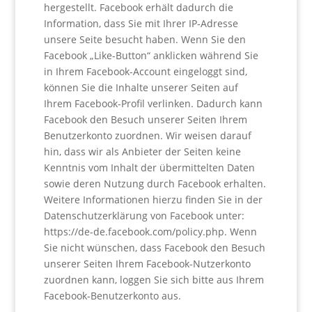
hergestellt. Facebook erhält dadurch die
Information, dass Sie mit Ihrer IP-Adresse
unsere Seite besucht haben. Wenn Sie den
Facebook „Like-Button“ anklicken während Sie
in Ihrem Facebook-Account eingeloggt sind,
können Sie die Inhalte unserer Seiten auf
Ihrem Facebook-Profil verlinken. Dadurch kann
Facebook den Besuch unserer Seiten Ihrem
Benutzerkonto zuordnen. Wir weisen darauf
hin, dass wir als Anbieter der Seiten keine
Kenntnis vom Inhalt der übermittelten Daten
sowie deren Nutzung durch Facebook erhalten.
Weitere Informationen hierzu finden Sie in der
Datenschutzerklärung von Facebook unter:
https://de-de.facebook.com/policy.php. Wenn
Sie nicht wünschen, dass Facebook den Besuch
unserer Seiten Ihrem Facebook-Nutzerkonto
zuordnen kann, loggen Sie sich bitte aus Ihrem
Facebook-Benutzerkonto aus.