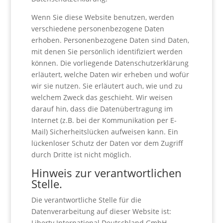
Wenn Sie diese Website benutzen, werden
verschiedene personenbezogene Daten
erhoben. Personenbezogene Daten sind Daten,
mit denen Sie persönlich identifiziert werden
können. Die vorliegende Datenschutzerklärung
erläutert, welche Daten wir erheben und wofür
wir sie nutzen. Sie erläutert auch, wie und zu
welchem Zweck das geschieht. Wir weisen
darauf hin, dass die Datenübertragung im
Internet (z.B. bei der Kommunikation per E-
Mail) Sicherheitslücken aufweisen kann. Ein
lückenloser Schutz der Daten vor dem Zugriff
durch Dritte ist nicht möglich.
Hinweis zur verantwortlichen
Stelle.
Die verantwortliche Stelle für die
Datenverarbeitung auf dieser Website ist:
Liberty International Deutschland GmbH