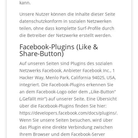
kann.
Unsere Nutzer können die Inhalte dieser Seite
datenschutzkonform in sozialen Netzwerken
teilen, ohne dass komplette Surf-Profile durch
die Betreiber der Netzwerke erstellt werden.
Facebook-Plugins (Like &
Share-Button)
Auf unseren Seiten sind Plugins des sozialen
Netzwerks Facebook, Anbieter Facebook Inc., 1
Hacker Way, Menlo Park, California 94025, USA,
integriert. Die Facebook-Plugins erkennen Sie
an dem Facebook-Logo oder dem „Like-Button“
(„Gefällt mir“) auf unserer Seite. Eine Übersicht
über die Facebook-Plugins finden Sie hier:
https://developers.facebook.com/docs/plugins/.
Wenn Sie unsere Seiten besuchen, wird über
das Plugin eine direkte Verbindung zwischen
Ihrem Browser und dem Facebook-Server