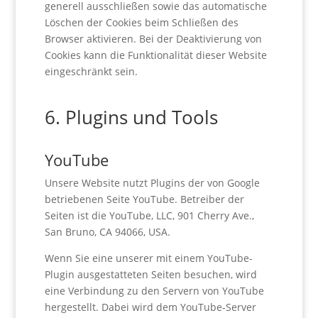
generell ausschließen sowie das automatische
Löschen der Cookies beim Schließen des
Browser aktivieren. Bei der Deaktivierung von
Cookies kann die Funktionalität dieser Website
eingeschränkt sein.
6. Plugins und Tools
YouTube
Unsere Website nutzt Plugins der von Google
betriebenen Seite YouTube. Betreiber der
Seiten ist die YouTube, LLC, 901 Cherry Ave.,
San Bruno, CA 94066, USA.
Wenn Sie eine unserer mit einem YouTube-
Plugin ausgestatteten Seiten besuchen, wird
eine Verbindung zu den Servern von YouTube
hergestellt. Dabei wird dem YouTube-Server