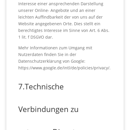
Interesse einer ansprechenden Darstellung
unserer Online- Angebote und an einer
leichten Auffindbarkeit der von uns auf der
Website angegebenen Orte. Dies stellt ein
berechtigtes Interesse im Sinne von Art. 6 Abs.
1 lit. f DSGVO dar.
Mehr Informationen zum Umgang mit
Nutzerdaten finden Sie in der
Datenschutzerklärung von Google:
https://www.google.de/intl/de/policies/privacy/.
7.Technische
Verbindungen zu