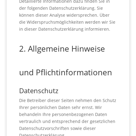
Detaillierte Informationen dazu finden Sie in
der folgenden Datenschutzerklärung. Sie
können dieser Analyse widersprechen. Über
die Widerspruchsmöglichkeiten werden wir Sie
in dieser Datenschutzerklärung informieren.
2. Allgemeine Hinweise
und Pflichtinformationen
Datenschutz
Die Betreiber dieser Seiten nehmen den Schutz
Ihrer persönlichen Daten sehr ernst. Wir
behandeln Ihre personenbezogenen Daten
vertraulich und entsprechend der gesetzlichen
Datenschutzvorschriften sowie dieser
Datenschutzerklärung.