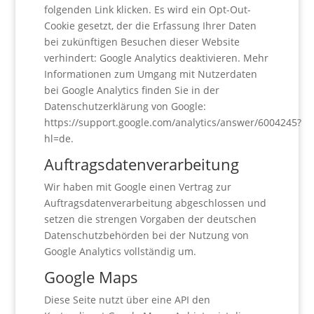
folgenden Link klicken. Es wird ein Opt-Out-
Cookie gesetzt, der die Erfassung Ihrer Daten
bei zukünftigen Besuchen dieser Website
verhindert: Google Analytics deaktivieren. Mehr
Informationen zum Umgang mit Nutzerdaten
bei Google Analytics finden Sie in der
Datenschutzerklärung von Google:
https://support.google.com/analytics/answer/6004245?
hl=de.
Auftragsdatenverarbeitung
Wir haben mit Google einen Vertrag zur
Auftragsdatenverarbeitung abgeschlossen und
setzen die strengen Vorgaben der deutschen
Datenschutzbehörden bei der Nutzung von
Google Analytics vollständig um.
Google Maps
Diese Seite nutzt über eine API den