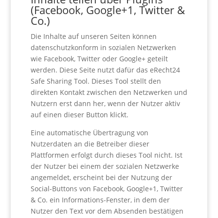
(Facebook, Google+1, Twitter &
Co.)
Die Inhalte auf unseren Seiten können
datenschutzkonform in sozialen Netzwerken
wie Facebook, Twitter oder Google+ geteilt
werden. Diese Seite nutzt dafür das eRecht24
Safe Sharing Tool. Dieses Tool stellt den
direkten Kontakt zwischen den Netzwerken und
Nutzern erst dann her, wenn der Nutzer aktiv
auf einen dieser Button klickt.
Eine automatische Übertragung von
Nutzerdaten an die Betreiber dieser
Plattformen erfolgt durch dieses Tool nicht. Ist
der Nutzer bei einem der sozialen Netzwerke
angemeldet, erscheint bei der Nutzung der
Social-Buttons von Facebook, Google+1, Twitter
& Co. ein Informations-Fenster, in dem der
Nutzer den Text vor dem Absenden bestätigen