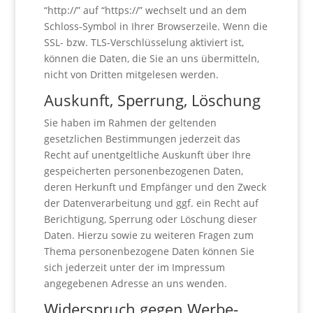
“http://” auf “https://” wechselt und an dem
Schloss-Symbol in Ihrer Browserzeile. Wenn die
SSL- bzw. TLS-Verschlüsselung aktiviert ist,
können die Daten, die Sie an uns übermitteln,
nicht von Dritten mitgelesen werden.
Auskunft, Sperrung, Löschung
Sie haben im Rahmen der geltenden
gesetzlichen Bestimmungen jederzeit das
Recht auf unentgeltliche Auskunft über Ihre
gespeicherten personenbezogenen Daten,
deren Herkunft und Empfänger und den Zweck
der Datenverarbeitung und ggf. ein Recht auf
Berichtigung, Sperrung oder Löschung dieser
Daten. Hierzu sowie zu weiteren Fragen zum
Thema personenbezogene Daten können Sie
sich jederzeit unter der im Impressum
angegebenen Adresse an uns wenden.
Widerspruch gegen Werbe-