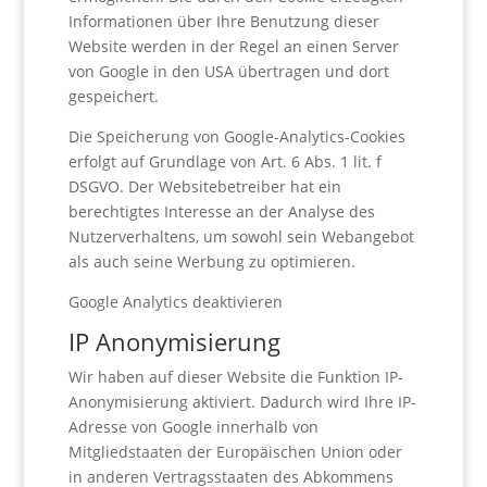
Informationen über Ihre Benutzung dieser
Website werden in der Regel an einen Server
von Google in den USA übertragen und dort
gespeichert.
Die Speicherung von Google-Analytics-Cookies
erfolgt auf Grundlage von Art. 6 Abs. 1 lit. f
DSGVO. Der Websitebetreiber hat ein
berechtigtes Interesse an der Analyse des
Nutzerverhaltens, um sowohl sein Webangebot
als auch seine Werbung zu optimieren.
Google Analytics deaktivieren
IP Anonymisierung
Wir haben auf dieser Website die Funktion IP-
Anonymisierung aktiviert. Dadurch wird Ihre IP-
Adresse von Google innerhalb von
Mitgliedstaaten der Europäischen Union oder
in anderen Vertragsstaaten des Abkommens