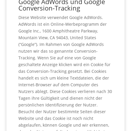
Google AdWords und Google
Conversion-Tracking
Diese Website verwendet Google AdWords.
AdWords ist ein Online-Werbeprogramm der
Google Inc., 1600 Amphitheatre Parkway,
Mountain View, CA 94043, United States
(“Google”). Im Rahmen von Google AdWords
nutzen wir das so genannte Conversion-
Tracking. Wenn Sie auf eine von Google
geschaltete Anzeige klicken wird ein Cookie für
das Conversion-Tracking gesetzt. Bei Cookies
handelt es sich um kleine Textdateien, die der
Internet-Browser auf dem Computer des
Nutzers ablegt. Diese Cookies verlieren nach 30
Tagen ihre Gültigkeit und dienen nicht der
persönlichen Identifizierung der Nutzer.
Besucht der Nutzer bestimmte Seiten dieser
Website und das Cookie ist noch nicht
abgelaufen, können Google und wir erkennen,