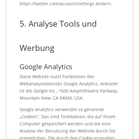
https://twitter.com/account/settings ändern.
5. Analyse Tools und
Werbung
Google Analytics
Diese Website nutzt Funktionen des
Webanalysedienstes Google Analytics. Anbieter
ist die Google Inc., 1600 Amphitheatre Parkway,
Mountain View, CA 94043, USA.
Google Analytics verwendet so genannte
„Cookies“. Das sind Textdateien, die auf Ihrem
Computer gespeichert werden und die eine
Analyse der Benutzung der Website durch Sie
ermöglichen. Die durch den Cookie erzeugten