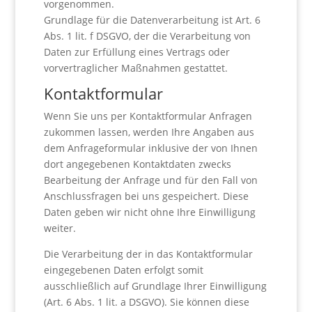
vorgenommen.
Grundlage für die Datenverarbeitung ist Art. 6
Abs. 1 lit. f DSGVO, der die Verarbeitung von
Daten zur Erfüllung eines Vertrags oder
vorvertraglicher Maßnahmen gestattet.
Kontaktformular
Wenn Sie uns per Kontaktformular Anfragen
zukommen lassen, werden Ihre Angaben aus
dem Anfrageformular inklusive der von Ihnen
dort angegebenen Kontaktdaten zwecks
Bearbeitung der Anfrage und für den Fall von
Anschlussfragen bei uns gespeichert. Diese
Daten geben wir nicht ohne Ihre Einwilligung
weiter.
Die Verarbeitung der in das Kontaktformular
eingegebenen Daten erfolgt somit
ausschließlich auf Grundlage Ihrer Einwilligung
(Art. 6 Abs. 1 lit. a DSGVO). Sie können diese