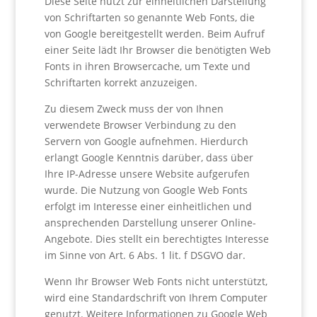
Diese Seite nutzt zur einheitlichen Darstellung
von Schriftarten so genannte Web Fonts, die
von Google bereitgestellt werden. Beim Aufruf
einer Seite lädt Ihr Browser die benötigten Web
Fonts in ihren Browsercache, um Texte und
Schriftarten korrekt anzuzeigen.
Zu diesem Zweck muss der von Ihnen
verwendete Browser Verbindung zu den
Servern von Google aufnehmen. Hierdurch
erlangt Google Kenntnis darüber, dass über
Ihre IP-Adresse unsere Website aufgerufen
wurde. Die Nutzung von Google Web Fonts
erfolgt im Interesse einer einheitlichen und
ansprechenden Darstellung unserer Online-
Angebote. Dies stellt ein berechtigtes Interesse
im Sinne von Art. 6 Abs. 1 lit. f DSGVO dar.
Wenn Ihr Browser Web Fonts nicht unterstützt,
wird eine Standardschrift von Ihrem Computer
genutzt. Weitere Informationen zu Google Web