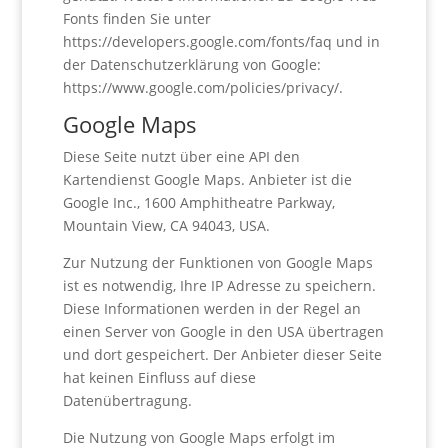
Fonts finden Sie unter
https://developers.google.com/fonts/faq und in
der Datenschutzerklärung von Google:
https://www.google.com/policies/privacy/.
Google Maps
Diese Seite nutzt über eine API den
Kartendienst Google Maps. Anbieter ist die
Google Inc., 1600 Amphitheatre Parkway,
Mountain View, CA 94043, USA.
Zur Nutzung der Funktionen von Google Maps
ist es notwendig, Ihre IP Adresse zu speichern.
Diese Informationen werden in der Regel an
einen Server von Google in den USA übertragen
und dort gespeichert. Der Anbieter dieser Seite
hat keinen Einfluss auf diese
Datenübertragung.
Die Nutzung von Google Maps erfolgt im