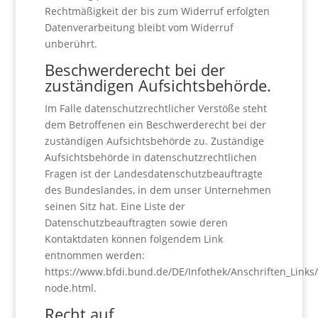
Rechtmäßigkeit der bis zum Widerruf erfolgten
Datenverarbeitung bleibt vom Widerruf
unberührt.
Beschwerderecht bei der
zuständigen Aufsichtsbehörde.
Im Falle datenschutzrechtlicher Verstöße steht
dem Betroffenen ein Beschwerderecht bei der
zuständigen Aufsichtsbehörde zu. Zuständige
Aufsichtsbehörde in datenschutzrechtlichen
Fragen ist der Landesdatenschutzbeauftragte
des Bundeslandes, in dem unser Unternehmen
seinen Sitz hat. Eine Liste der
Datenschutzbeauftragten sowie deren
Kontaktdaten können folgendem Link
entnommen werden:
https://www.bfdi.bund.de/DE/Infothek/Anschriften_Links/
node.html.
Recht auf