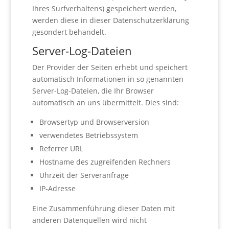
Ihres Surfverhaltens) gespeichert werden,
werden diese in dieser Datenschutzerklärung
gesondert behandelt.
Server-Log-Dateien
Der Provider der Seiten erhebt und speichert
automatisch Informationen in so genannten
Server-Log-Dateien, die Ihr Browser
automatisch an uns übermittelt. Dies sind:
Browsertyp und Browserversion
verwendetes Betriebssystem
Referrer URL
Hostname des zugreifenden Rechners
Uhrzeit der Serveranfrage
IP-Adresse
Eine Zusammenführung dieser Daten mit
anderen Datenquellen wird nicht