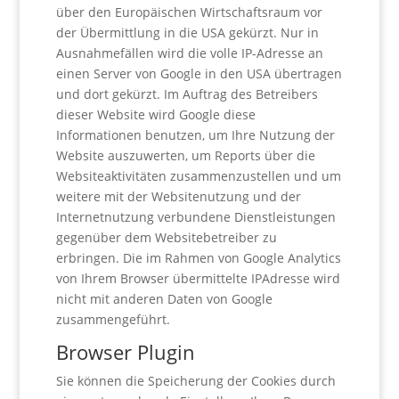
über den Europäischen Wirtschaftsraum vor
der Übermittlung in die USA gekürzt. Nur in
Ausnahmefällen wird die volle IP-Adresse an
einen Server von Google in den USA übertragen
und dort gekürzt. Im Auftrag des Betreibers
dieser Website wird Google diese
Informationen benutzen, um Ihre Nutzung der
Website auszuwerten, um Reports über die
Websiteaktivitäten zusammenzustellen und um
weitere mit der Websitenutzung und der
Internetnutzung verbundene Dienstleistungen
gegenüber dem Websitebetreiber zu
erbringen. Die im Rahmen von Google Analytics
von Ihrem Browser übermittelte IPAdresse wird
nicht mit anderen Daten von Google
zusammengeführt.
Browser Plugin
Sie können die Speicherung der Cookies durch