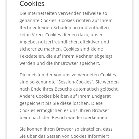
Cookies
Die Internetseiten verwenden teilweise so
genannte Cookies. Cookies richten auf Ihrem
Rechner keinen Schaden an und enthalten
keine Viren. Cookies dienen dazu, unser
Angebot nutzerfreundlicher, effektiver und
sicherer zu machen. Cookies sind kleine
Textdateien, die auf Ihrem Rechner abgelegt
werden und die Ihr Browser speichert.
Die meisten der von uns verwendeten Cookies
sind so genannte “Session-Cookies”. Sie werden
nach Ende Ihres Besuchs automatisch gelöscht.
Andere Cookies bleiben auf Ihrem Endgerät
gespeichert bis Sie diese löschen. Diese
Cookies ermöglichen es uns, Ihren Browser
beim nächsten Besuch wiederzuerkennen.
Sie können Ihren Browser so einstellen, dass
Sie über das Setzen von Cookies informiert