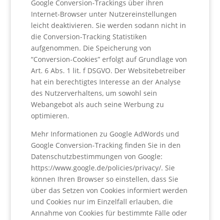
Google Conversion-Trackings über ihren
Internet-Browser unter Nutzereinstellungen
leicht deaktivieren. Sie werden sodann nicht in
die Conversion-Tracking Statistiken
aufgenommen. Die Speicherung von
“Conversion-Cookies” erfolgt auf Grundlage von
Art. 6 Abs. 1 lit. f DSGVO. Der Websitebetreiber
hat ein berechtigtes Interesse an der Analyse
des Nutzerverhaltens, um sowohl sein
Webangebot als auch seine Werbung zu
optimieren.
Mehr Informationen zu Google AdWords und
Google Conversion-Tracking finden Sie in den
Datenschutzbestimmungen von Google:
https://www.google.de/policies/privacy/. Sie
können Ihren Browser so einstellen, dass Sie
über das Setzen von Cookies informiert werden
und Cookies nur im Einzelfall erlauben, die
Annahme von Cookies für bestimmte Fälle oder