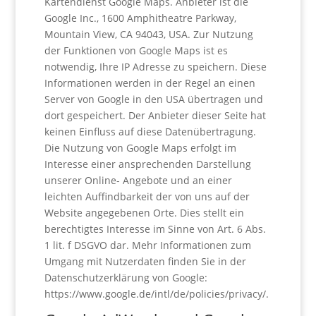
Kartendienst Google Maps. Anbieter ist die
Google Inc., 1600 Amphitheatre Parkway,
Mountain View, CA 94043, USA. Zur Nutzung
der Funktionen von Google Maps ist es
notwendig, Ihre IP Adresse zu speichern. Diese
Informationen werden in der Regel an einen
Server von Google in den USA übertragen und
dort gespeichert. Der Anbieter dieser Seite hat
keinen Einfluss auf diese Datenübertragung.
Die Nutzung von Google Maps erfolgt im
Interesse einer ansprechenden Darstellung
unserer Online- Angebote und an einer
leichten Auffindbarkeit der von uns auf der
Website angegebenen Orte. Dies stellt ein
berechtigtes Interesse im Sinne von Art. 6 Abs.
1 lit. f DSGVO dar. Mehr Informationen zum
Umgang mit Nutzerdaten finden Sie in der
Datenschutzerklärung von Google:
https://www.google.de/intl/de/policies/privacy/.