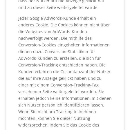
dass der Nutzer auf die Anzeige geklickt hat
und zu dieser Seite weitergeleitet wurde.
Jeder Google AdWords-Kunde erhält ein
anderes Cookie. Die Cookies können nicht über
die Websites von AdWords-Kunden
nachverfolgt werden. Die mithilfe des
Conversion-Cookies eingeholten Informationen
dienen dazu, Conversion-Statistiken für
AdWords-Kunden zu erstellen, die sich für
Conversion-Tracking entschieden haben. Die
Kunden erfahren die Gesamtanzahl der Nutzer,
die auf ihre Anzeige geklickt haben und zu
einer mit einem Conversion-Tracking-Tag
versehenen Seite weitergeleitet wurden. Sie
erhalten jedoch keine Informationen, mit denen
sich Nutzer persönlich identifizieren lassen.
Wenn Sie nicht am Tracking teilnehmen
möchten, können Sie dieser Nutzung
widersprechen, indem Sie das Cookie des