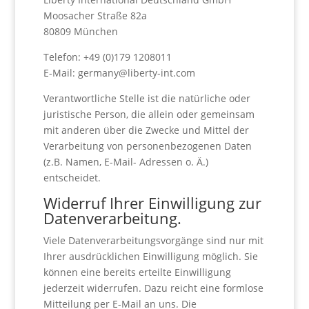
Moosacher Straße 82a
80809 München
Telefon: +49 (0)179 1208011
E-Mail: germany@liberty-int.com
Verantwortliche Stelle ist die natürliche oder
juristische Person, die allein oder gemeinsam
mit anderen über die Zwecke und Mittel der
Verarbeitung von personenbezogenen Daten
(z.B. Namen, E-Mail- Adressen o. Ä.)
entscheidet.
Widerruf Ihrer Einwilligung zur
Datenverarbeitung.
Viele Datenverarbeitungsvorgänge sind nur mit
Ihrer ausdrücklichen Einwilligung möglich. Sie
können eine bereits erteilte Einwilligung
jederzeit widerrufen. Dazu reicht eine formlose
Mitteilung per E-Mail an uns. Die