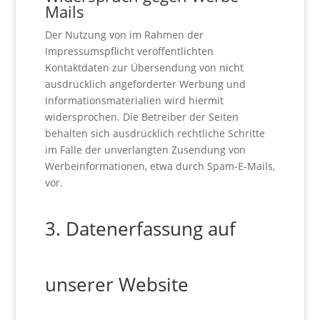
Mails
Der Nutzung von im Rahmen der
Impressumspflicht veröffentlichten
Kontaktdaten zur Übersendung von nicht
ausdrücklich angeforderter Werbung und
Informationsmaterialien wird hiermit
widersprochen. Die Betreiber der Seiten
behalten sich ausdrücklich rechtliche Schritte
im Falle der unverlangten Zusendung von
Werbeinformationen, etwa durch Spam-E-Mails,
vor.
3. Datenerfassung auf
unserer Website